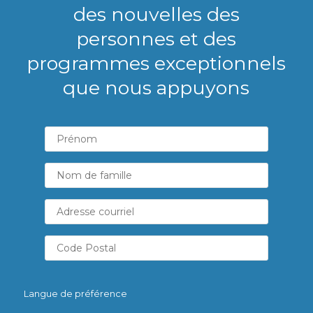
des nouvelles des
personnes et des
programmes exceptionnels
que nous appuyons
Langue de préférence