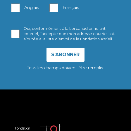
Anglais
Français
Oui, conformément à la Loi canadienne anti-
courriel, j’accepte que mon adresse courriel soit
ajoutée à la liste d’envoi de la Fondation Azrieli
Tous les champs doivent être remplis.