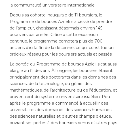
la communauté universitaire internationale.
Depuis sa cohorte inaugurale de 11 boursiers, le
Programme de bourses Azrieli n’a cessé de prendre
de l’ampleur, choisissant désormais environ 145
boursiers par année. Grâce à cette expansion
continue, le programme comptera plus de 700
anciens d’ici la fin de la décennie, ce qui constitue un
précieux réseau pour les boursiers actuels et passés.
La portée du Programme de bourses Azrieli s’est aussi
élargie au fil des ans. À l’origine, les boursiers étaient
principalement des doctorants dans les domaines des
sciences, de la technologie, du génie, des
mathématiques, de l’architecture ou de l’éducation, et
provenaient du système universitaire israélien. Peu
après, le programme a commencé à accueillir des
universitaires des domaines des sciences humaines,
des sciences naturelles et d’autres champs d’étude,
ouvrant ses portes à des boursiers venus d’autres pays