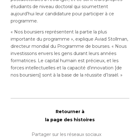
étudiants de niveau doctoral qui soumettent
aujourd’hui leur candidature pour participer à ce
programme.
« Nos boursiers représentent la partie la plus
importante du programme », explique Aviad Stollman,
directeur mondial du Programme de bourses. « Nous
investissons envers les gens durant leurs années
formatrices. Le capital humain est précieux, et les
forces intellectuelles et la capacité d’innovation [de
nos boursiers] sont à la base de la réussite d’Israël. »
Retourner à
la page des histoires
Partager sur les réseaux sociaux