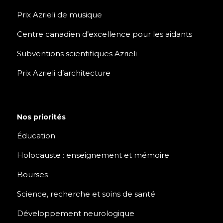
Prix Azrieli de musique
Centre canadien d’excellence pour les aidants
Subventions scientifiques Azrieli
Prix Azrieli d’architecture
Nos priorités
Éducation
Holocauste : enseignement et mémoire
Bourses
Science, recherche et soins de santé
Développement neurologique