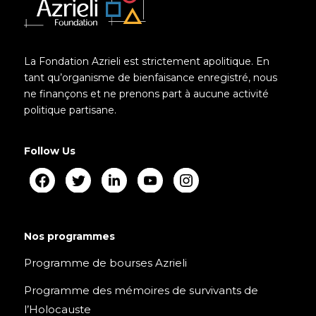
La Fondation Azrieli est strictement apolitique. En
tant qu’organisme de bienfaisance enregistré, nous
ne finançons et ne prenons part à aucune activité
politique partisane.
Follow Us
Nos programmes
Programme de bourses Azrieli
Programme des mémoires de survivants de
l’Holocauste