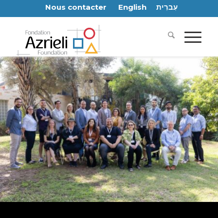
Nous contacter
English
עִברִית