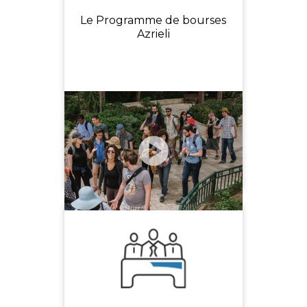
Le Programme de bourses
Azrieli
-