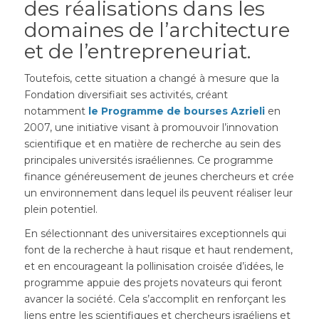
des réalisations dans les
domaines de l’architecture
et de l’entrepreneuriat.
Toutefois, cette situation a changé à mesure que la
Fondation diversifiait ses activités, créant
notamment
le Programme de bourses Azrieli
en
2007, une initiative visant à promouvoir l’innovation
scientifique et en matière de recherche au sein des
principales universités israéliennes. Ce programme
finance généreusement de jeunes chercheurs et crée
un environnement dans lequel ils peuvent réaliser leur
plein potentiel.
En sélectionnant des universitaires exceptionnels qui
font de la recherche à haut risque et haut rendement,
et en encourageant la pollinisation croisée d’idées, le
programme appuie des projets novateurs qui feront
avancer la société. Cela s’accomplit en renforçant les
liens entre les scientifiques et chercheurs israéliens et