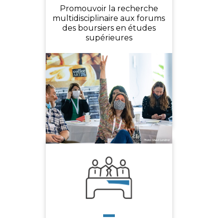
Promouvoir la recherche
multidisciplinaire aux forums
des boursiers en études
supérieures
-