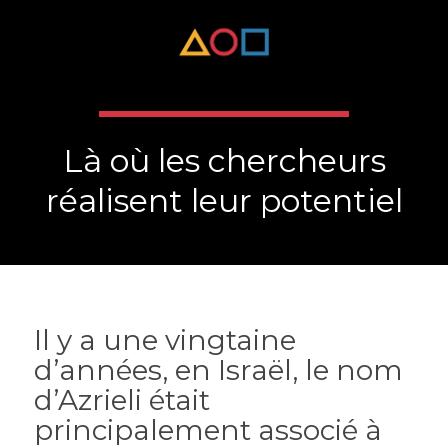
Là où les chercheurs
réalisent leur potentiel
Il y a une vingtaine
d’années, en Israël, le nom
d’Azrieli était
principalement associé à