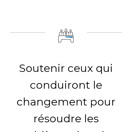
Soutenir ceux qui
conduiront le
changement pour
résoudre les