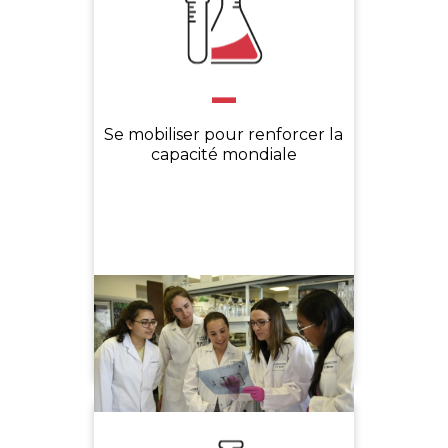
-
Se mobiliser pour renforcer la
capacité mondiale