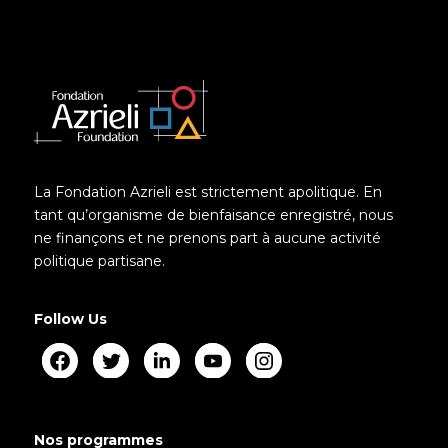
La Fondation Azrieli est strictement apolitique. En
tant qu’organisme de bienfaisance enregistré, nous
ne finançons et ne prenons part à aucune activité
politique partisane.
Follow Us
Nos programmes