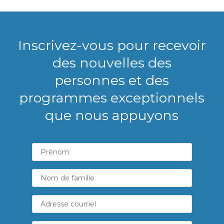
Inscrivez-vous pour recevoir
des nouvelles des
personnes et des
programmes exceptionnels
que nous appuyons