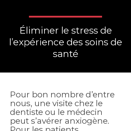
Éliminer le stress de
l’expérience des soins de
santé
Pour bon nombre d’entre
nous, une visite chez le
dentiste ou le médecin
peut s’avérer anxiogène.
Pour les patients