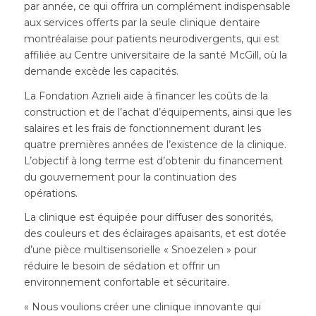
par année, ce qui offrira un complément indispensable
aux services offerts par la seule clinique dentaire
montréalaise pour patients neurodivergents, qui est
affiliée au Centre universitaire de la santé McGill, où la
demande excède les capacités.
La Fondation Azrieli aide à financer les coûts de la
construction et de l’achat d’équipements, ainsi que les
salaires et les frais de fonctionnement durant les
quatre premières années de l’existence de la clinique.
L’objectif à long terme est d’obtenir du financement
du gouvernement pour la continuation des
opérations.
La clinique est équipée pour diffuser des sonorités,
des couleurs et des éclairages apaisants, et est dotée
d’une pièce multisensorielle « Snoezelen » pour
réduire le besoin de sédation et offrir un
environnement confortable et sécuritaire.
« Nous voulions créer une clinique innovante qui