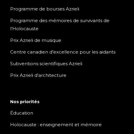
Programme de bourses Azrieli
Programme des mémoires de survivants de
l’Holocauste
Prix Azrieli de musique
Centre canadien d’excellence pour les aidants
Subventions scientifiques Azrieli
Prix Azrieli d’architecture
Nos priorités
Éducation
Holocauste : enseignement et mémoire