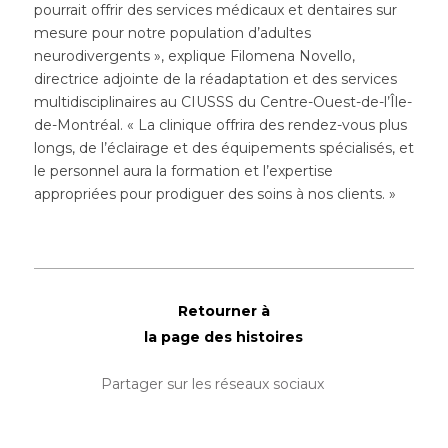
pourrait offrir des services médicaux et dentaires sur
mesure pour notre population d’adultes
neurodivergents », explique Filomena Novello,
directrice adjointe de la réadaptation et des services
multidisciplinaires au CIUSSS du Centre-Ouest-de-l’Île-
de-Montréal. « La clinique offrira des rendez-vous plus
longs, de l’éclairage et des équipements spécialisés, et
le personnel aura la formation et l’expertise
appropriées pour prodiguer des soins à nos clients. »
Retourner à
la page des histoires
Partager sur les réseaux sociaux