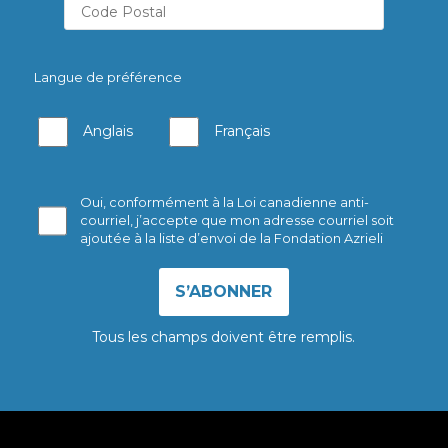
Langue de préférence
Anglais
Français
Oui, conformément à la Loi canadienne anti-
courriel, j’accepte que mon adresse courriel soit
ajoutée à la liste d’envoi de la Fondation Azrieli
Tous les champs doivent être remplis.