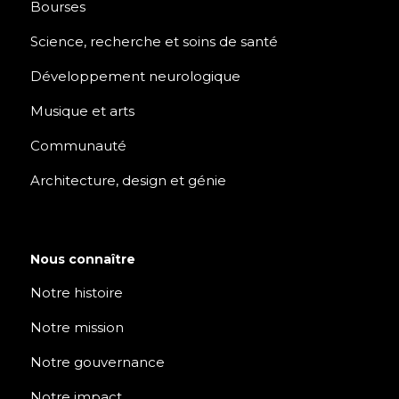
Bourses
Science, recherche et soins de santé
Développement neurologique
Musique et arts
Communauté
Architecture, design et génie
Nous connaître
Notre histoire
Notre mission
Notre gouvernance
Notre impact