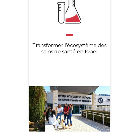
-
Transformer l’écosystème des
soins de santé en Israël