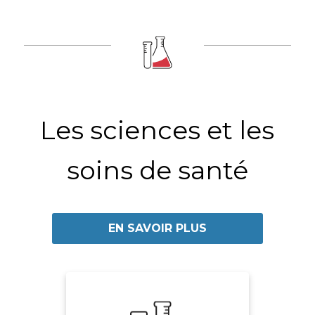
Les sciences et les
soins de santé
EN SAVOIR PLUS