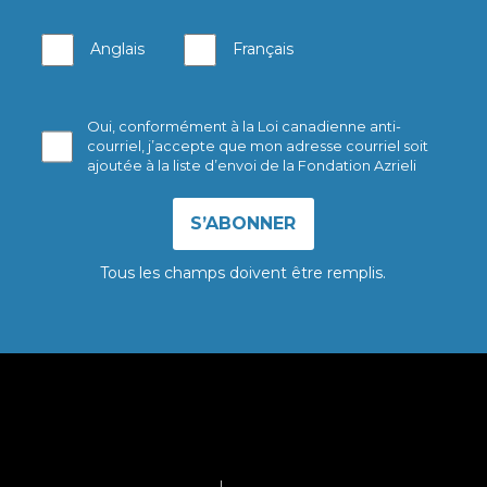
Anglais
Français
Oui, conformément à la Loi canadienne anti-
courriel, j’accepte que mon adresse courriel soit
ajoutée à la liste d’envoi de la Fondation Azrieli
Tous les champs doivent être remplis.