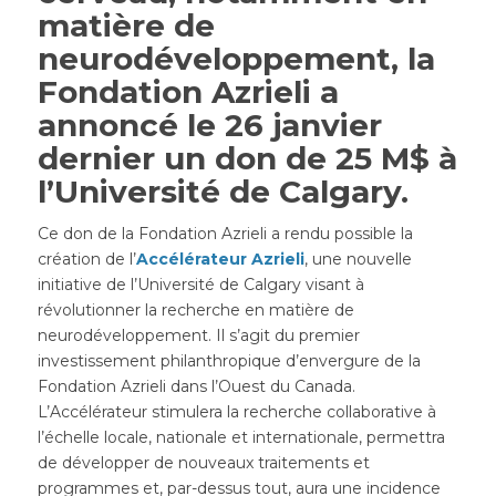
matière de
neurodéveloppement, la
Fondation Azrieli
a
annoncé
le 26 janvier
dernier un don de 25 M$ à
l’Université de Calgary.
Ce don de la Fondation Azrieli a rendu possible la
création de l’
Accélérateur Azrieli
, une nouvelle
initiative de l’Université de Calgary visant à
révolutionner la recherche en matière de
neurodéveloppement. Il s’agit du premier
investissement philanthropique d’envergure de la
Fondation Azrieli dans l’Ouest du Canada.
L’Accélérateur stimulera la recherche collaborative à
l’échelle locale, nationale et internationale, permettra
de développer de nouveaux traitements et
programmes et, par-dessus tout, aura une incidence