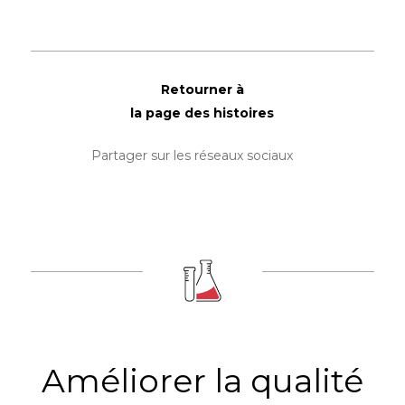
Retourner à
la page des histoires
Partager sur les réseaux sociaux
Améliorer la qualité