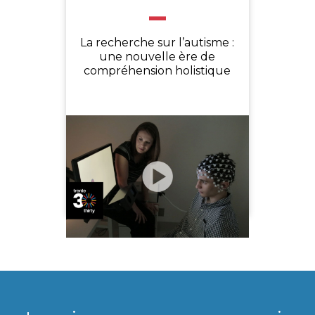
-
La recherche sur l’autisme :
une nouvelle ère de
compréhension holistique