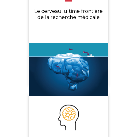
Le cerveau, ultime frontière
de la recherche médicale