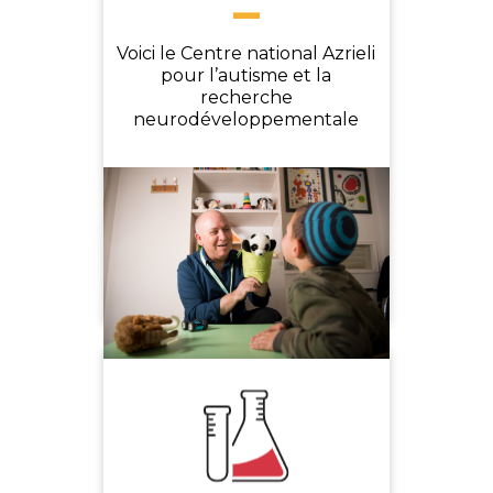
-
Voici le Centre national Azrieli
pour l’autisme et la
recherche
neurodéveloppementale