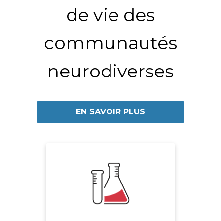
de vie des
communautés
neurodiverses
EN SAVOIR PLUS
-