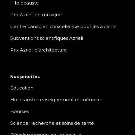
l’Holocauste
Prix Azrieli de musique
Centre canadien d’excellence pour les aidants
Subventions scientifiques Azrieli
Prix Azrieli d’architecture
Nos priorités
Éducation
Holocauste : enseignement et mémoire
Bourses
Science, recherche et soins de santé
Développement neurologique