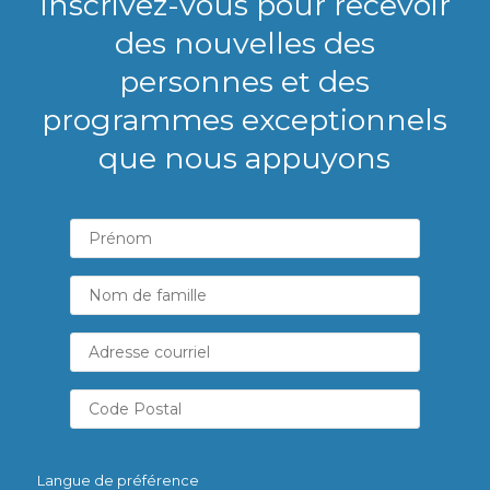
Inscrivez-vous pour recevoir
des nouvelles des
personnes et des
programmes exceptionnels
que nous appuyons
Langue de préférence