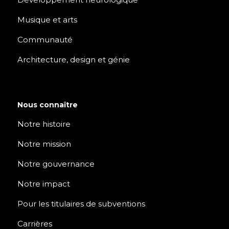
Musique et arts
Communauté
Architecture, design et génie
Nous connaître
Notre histoire
Notre mission
Notre gouvernance
Notre impact
Pour les titulaires de subventions
Carrières