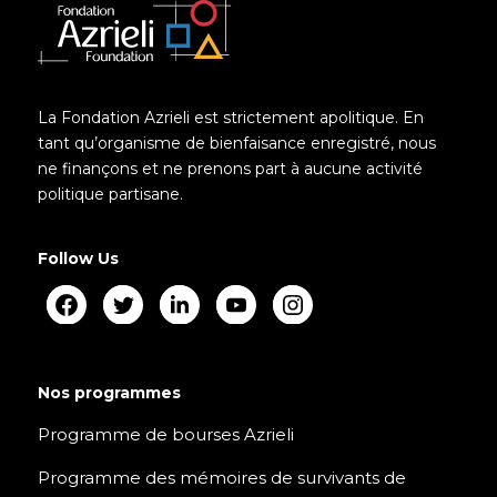
La Fondation Azrieli est strictement apolitique. En
tant qu’organisme de bienfaisance enregistré, nous
ne finançons et ne prenons part à aucune activité
politique partisane.
Follow Us
Nos programmes
Programme de bourses Azrieli
Programme des mémoires de survivants de