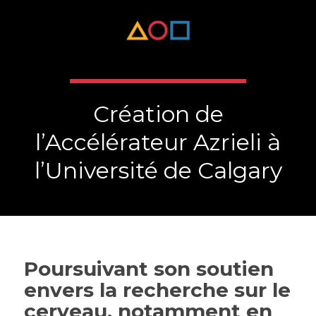
Création de
l’Accélérateur Azrieli à
l’Université de Calgary
Poursuivant son soutien
envers la recherche sur le
cerveau, notamment en