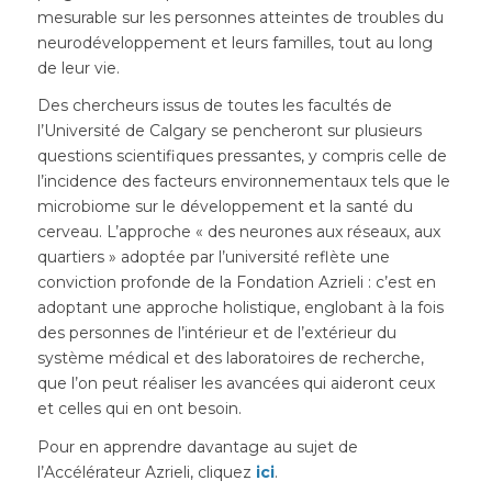
mesurable sur les personnes atteintes de troubles du
neurodéveloppement et leurs familles, tout au long
de leur vie.
Des chercheurs issus de toutes les facultés de
l’Université de Calgary se pencheront sur plusieurs
questions scientifiques pressantes, y compris celle de
l’incidence des facteurs environnementaux tels que le
microbiome sur le développement et la santé du
cerveau. L’approche « des neurones aux réseaux, aux
quartiers » adoptée par l’université reflète une
conviction profonde de la Fondation Azrieli : c’est en
adoptant une approche holistique, englobant à la fois
des personnes de l’intérieur et de l’extérieur du
système médical et des laboratoires de recherche,
que l’on peut réaliser les avancées qui aideront ceux
et celles qui en ont besoin.
Pour en apprendre davantage au sujet de
l’Accélérateur Azrieli, cliquez
ici
.